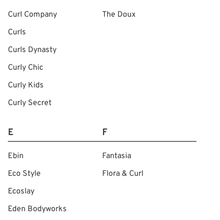
Curl Company
The Doux
Curls
Curls Dynasty
Curly Chic
Curly Kids
Curly Secret
E
F
Ebin
Fantasia
Eco Style
Flora & Curl
Ecoslay
Eden Bodyworks