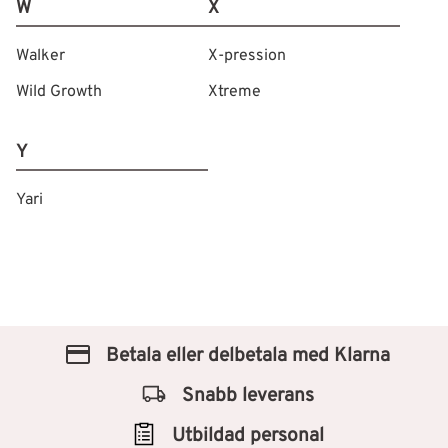
W
X
Walker
X-pression
Wild Growth
Xtreme
Y
Yari
Betala eller delbetala med Klarna
Snabb leverans
Utbildad personal