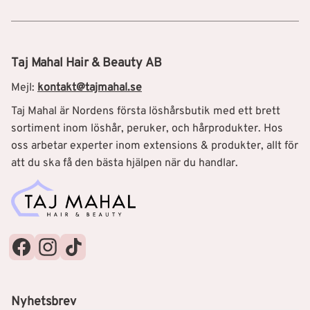
Taj Mahal Hair & Beauty AB
Mejl:
kontakt@tajmahal.se
Taj Mahal är Nordens första löshårsbutik med ett brett
sortiment inom löshår, peruker, och hårprodukter. Hos
oss arbetar experter inom extensions & produkter, allt för
att du ska få den bästa hjälpen när du handlar.
Nyhetsbrev