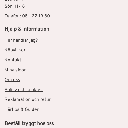
Sön: 11-18
Telefon:
08 - 22 19 80
Hjälp & information
Hur handlar jag?
Köpvillkor
Kontakt
Mina sidor
Om oss
Policy och cookies
Reklamation och retur
Hårtips & Guider
Beställ tryggt hos oss