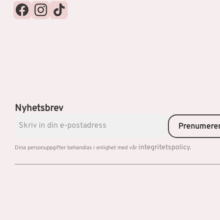
Nyhetsbrev
Prenumere
integritetspolicy
Dina personuppgifter behandlas i enlighet med vår
.