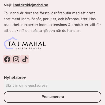
Mejl:
kontakt@tajmahal.se
Taj Mahal är Nordens första löshårsbutik med ett brett
sortiment inom löshår, peruker, och hårprodukter. Hos
oss arbetar experter inom extensions & produkter, allt för
att du ska få den bästa hjälpen när du handlar.
Nyhetsbrev
Prenumerera