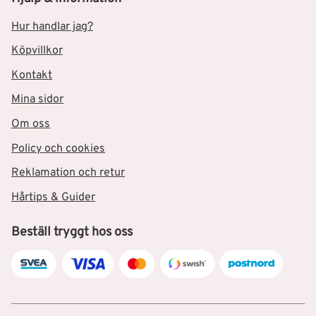
Hur handlar jag?
Köpvillkor
Kontakt
Mina sidor
Om oss
Policy och cookies
Reklamation och retur
Hårtips & Guider
Beställ tryggt hos oss