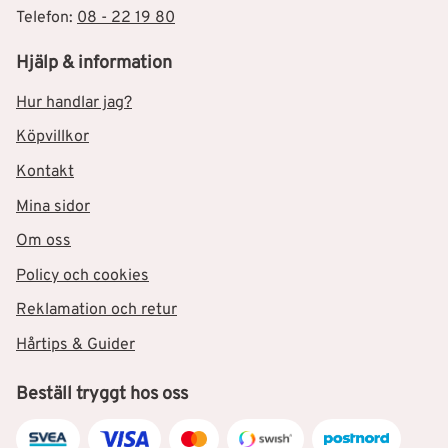
Telefon:
08 - 22 19 80
Hjälp & information
Hur handlar jag?
Köpvillkor
Kontakt
Mina sidor
Om oss
Policy och cookies
Reklamation och retur
Hårtips & Guider
Beställ tryggt hos oss