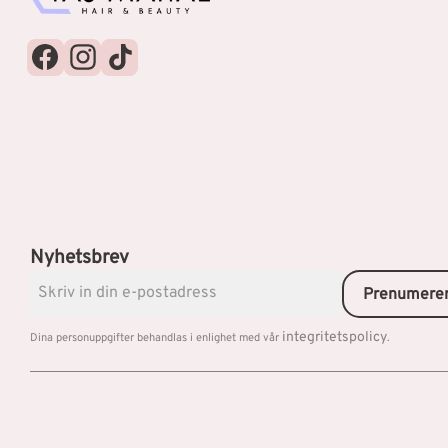
Nyhetsbrev
Prenumere
integritetspolicy
Dina personuppgifter behandlas i enlighet med vår
.