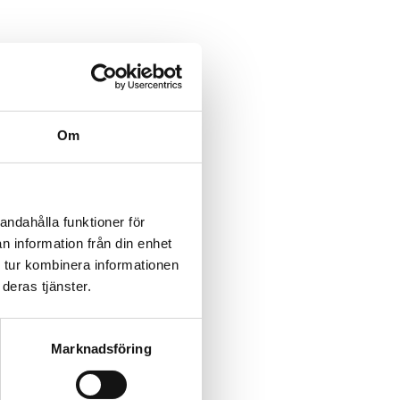
Om
andahålla funktioner för
n information från din enhet
 tur kombinera informationen
deras tjänster.
Marknadsföring