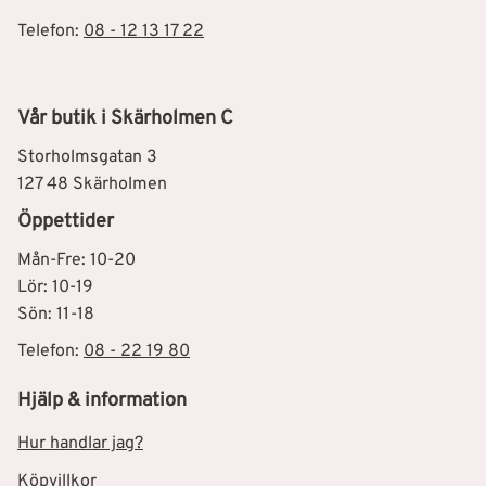
Telefon:
08 - 12 13 17 22
Vår butik i Skärholmen C
Storholmsgatan 3
127 48 Skärholmen
Öppettider
Mån-Fre: 10-20
Lör: 10-19
Sön: 11-18
Telefon:
08 - 22 19 80
Hjälp & information
Hur handlar jag?
Köpvillkor