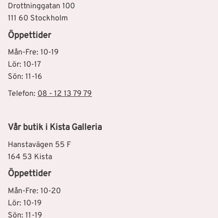
Drottninggatan 100
111 60 Stockholm
Öppettider
Mån-Fre: 10-19
Lör: 10-17
Sön: 11-16
Telefon:
08 - 12 13 79 79
Vår butik i Kista Galleria
Hanstavägen 55 F
164 53 Kista
Öppettider
Mån-Fre: 10-20
Lör: 10-19
Sön: 11-19