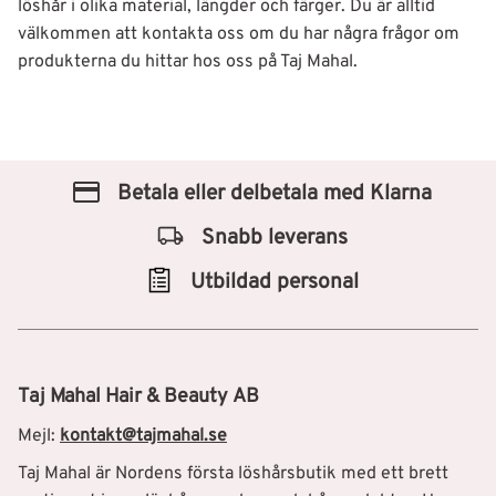
löshår i olika material, längder och färger. Du är alltid
välkommen att kontakta oss om du har några frågor om
produkterna du hittar hos oss på Taj Mahal.
Betala eller delbetala med Klarna
Snabb leverans
Utbildad personal
Taj Mahal Hair & Beauty AB
Mejl:
kontakt@tajmahal.se
Taj Mahal är Nordens första löshårsbutik med ett brett