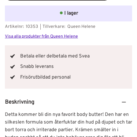
I lager
Artikelnr
10353
Tillverkare
Queen Helene
Visa alla produkter från Queen Helene
Betala eller delbetala med Svea
Snabb leverans
Frisörutbildad personal
Beskrivning
Detta kommer bli din nya favorit body butter! Den har en
silkeslen formula som återfuktar din hud på djupet och tar
bort torra och irriterade partier. Krämen smälter in i