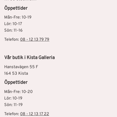
Öppettider
Mån-Fre: 10-19
Lör: 10-17
Sön: 11-16
Telefon:
08 - 12 13 79 79
Vår butik i Kista Galleria
Hanstavägen 55 F
164 53 Kista
Öppettider
Mån-Fre: 10-20
Lör: 10-19
Sön: 11-19
Telefon:
08 - 12 13 17 22