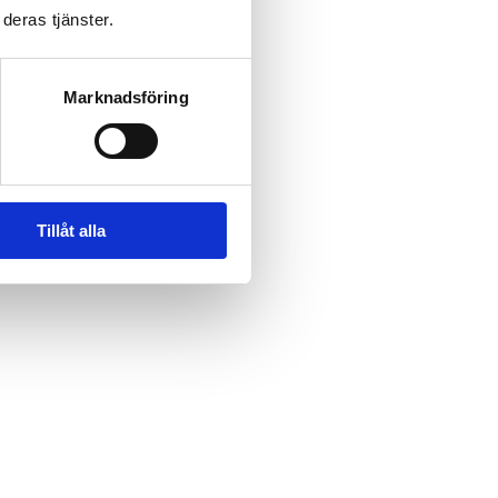
deras tjänster.
Marknadsföring
Tillåt alla