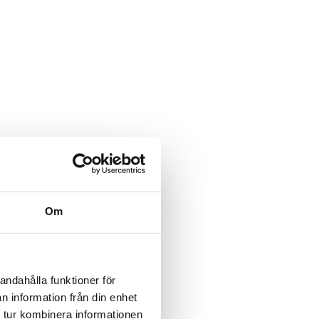
Om
andahålla funktioner för
n information från din enhet
 tur kombinera informationen