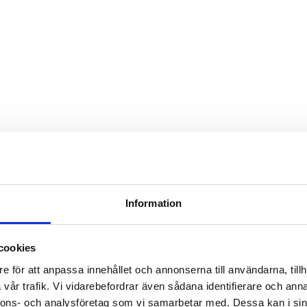
Information
cookies
e för att anpassa innehållet och annonserna till användarna, tillh
vår trafik. Vi vidarebefordrar även sådana identifierare och anna
nnons- och analysföretag som vi samarbetar med. Dessa kan i sin