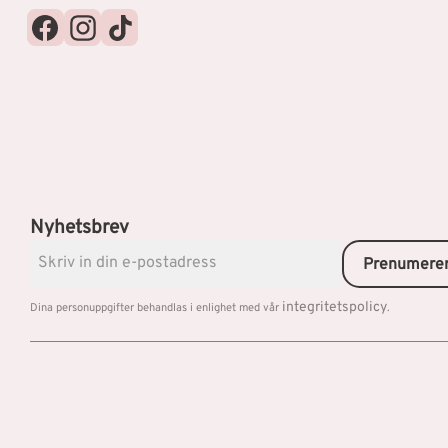
Nyhetsbrev
Prenumere
integritetspolicy
Dina personuppgifter behandlas i enlighet med vår
.