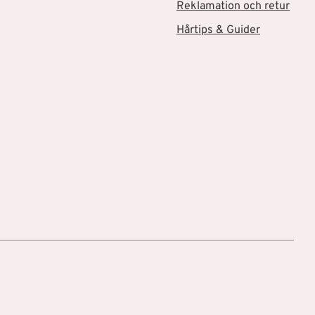
Reklamation och retur
Hårtips & Guider