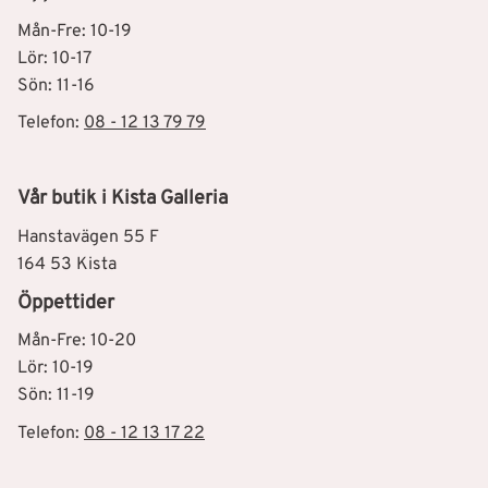
Mån-Fre: 10-19
Lör: 10-17
Sön: 11-16
Telefon:
08 - 12 13 79 79
Vår butik i Kista Galleria
Hanstavägen 55 F
164 53 Kista
Öppettider
Mån-Fre: 10-20
Lör: 10-19
Sön: 11-19
Telefon:
08 - 12 13 17 22