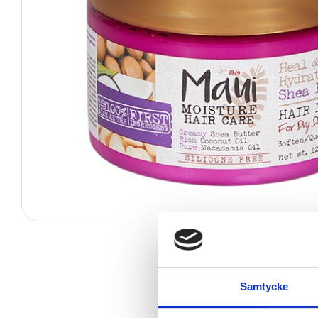
Samtycke