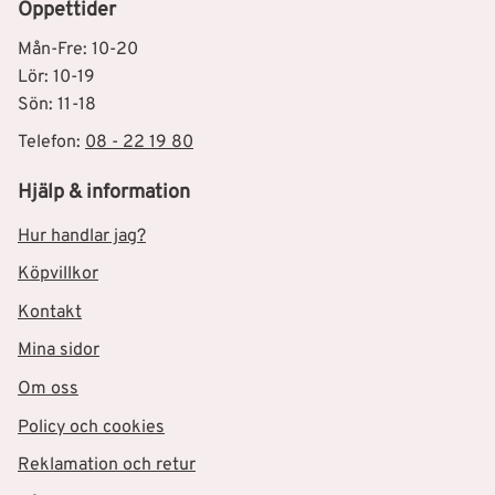
Öppettider
Mån-Fre: 10-20
Lör: 10-19
Sön: 11-18
Telefon:
08 - 22 19 80
Hjälp & information
Hur handlar jag?
Köpvillkor
Kontakt
Mina sidor
Om oss
Policy och cookies
Reklamation och retur