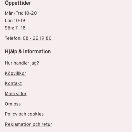
Öppettider
Mån-Fre: 10-20
Lör: 10-19
Sön: 11-18
Telefon:
08 - 22 19 80
Hjälp & information
Hur handlar jag?
Köpvillkor
Kontakt
Mina sidor
Om oss
Policy och cookies
Reklamation och retur