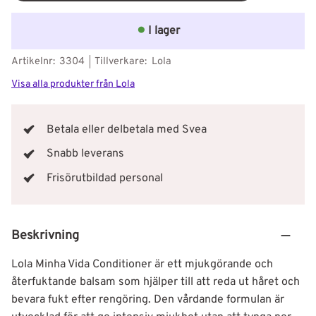
I lager
Artikelnr
3304
Tillverkare
Lola
Visa alla produkter från Lola
Betala eller delbetala med Svea
Snabb leverans
Frisörutbildad personal
Beskrivning
Lola Minha Vida Conditioner
är ett mjukgörande och
återfuktande balsam som hjälper till att reda ut håret och
bevara fukt efter rengöring. Den vårdande formulan är