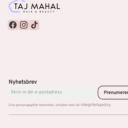
Nyhetsbrev
Prenumere
integritetspolicy
Dina personuppgifter behandlas i enlighet med vår
.