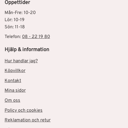
Öppettider
Mån-Fre: 10-20
Lör: 10-19
Sön: 11-18
Telefon:
08 - 22 19 80
Hjälp & information
Hur handlar jag?
Köpvillkor
Kontakt
Mina sidor
Om oss
Policy och cookies
Reklamation och retur