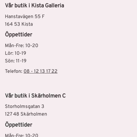
Vår butik i Kista Galleria
Hanstavägen 55 F
164 53 Kista
Öppettider
Mån-Fre: 10-20
Lör: 10-19
Sön: 11-19
Telefon:
08 - 12 13 17 22
Vår butik i Skärholmen C
Storholmsgatan 3
127 48 Skärholmen
Öppettider
Mån-Fre: 10-20