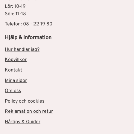
Lör: 10-19
Sön: 11-18
Telefon:
08 - 22 19 80
Hjälp & information
Hur handlar jag?
Köpvillkor
Kontakt
Mina sidor
Om oss
Policy och cookies
Reklamation och retur
Hårtips & Guider