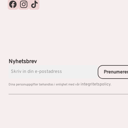
Nyhetsbrev
Prenumere
integritetspolicy
Dina personuppgifter behandlas i enlighet med vår
.