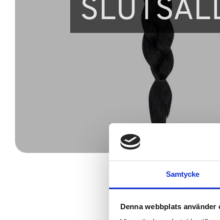
SLUTSÅL
Samtycke
Denna webbplats använder 