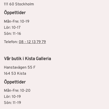
111 60 Stockholm
Öppettider
Mån-Fre: 10-19
Lör: 10-17
Sön: 11-16
Telefon:
08 - 12 13 79 79
Vår butik i Kista Galleria
Hanstavägen 55 F
164 53 Kista
Öppettider
Mån-Fre: 10-20
Lör: 10-19
Sön: 11-19