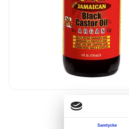
Samtycke