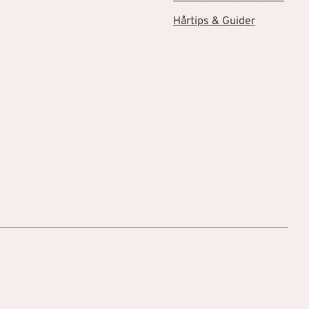
Hårtips & Guider