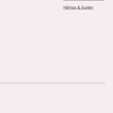
Hårtips & Guider