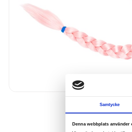
Samtycke
Denna webbplats använder 