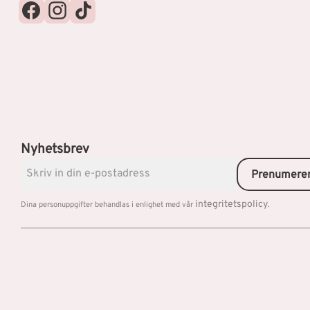
Nyhetsbrev
Prenumere
integritetspolicy
Dina personuppgifter behandlas i enlighet med vår
.