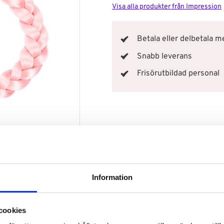
Visa alla produkter från Impression
Betala eller delbetala 
Snabb leverans
Frisörutbildad personal
Information
cookies