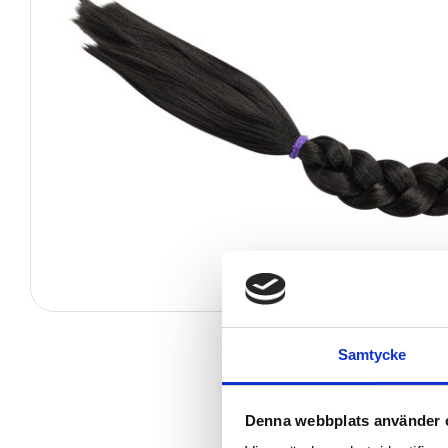
Samtycke
Denna webbplats använder 