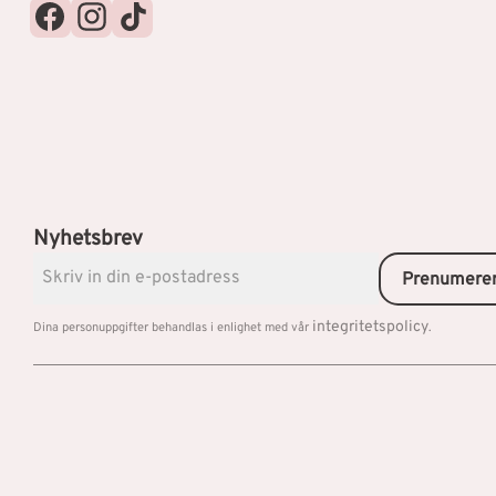
Nyhetsbrev
Prenumere
integritetspolicy
Dina personuppgifter behandlas i enlighet med vår
.