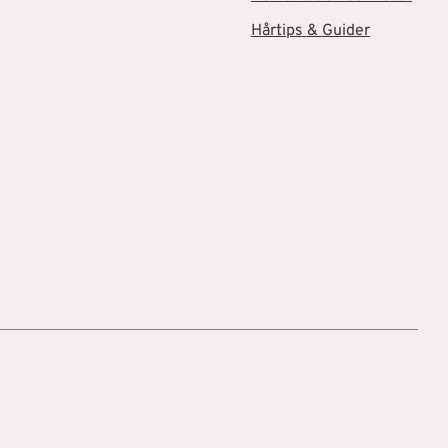
Hårtips & Guider