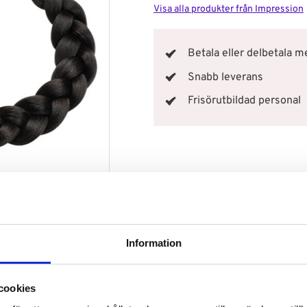
Visa alla produkter från Impression
Betala eller delbetala 
Snabb leverans
Frisörutbildad personal
Information
cookies