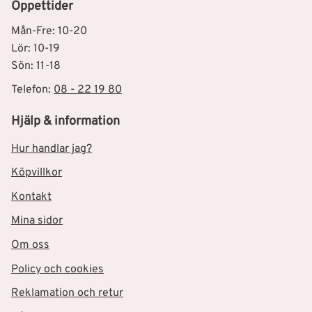
Öppettider
Mån-Fre: 10-20
Lör: 10-19
Sön: 11-18
Telefon:
08 - 22 19 80
Hjälp & information
Hur handlar jag?
Köpvillkor
Kontakt
Mina sidor
Om oss
Policy och cookies
Reklamation och retur