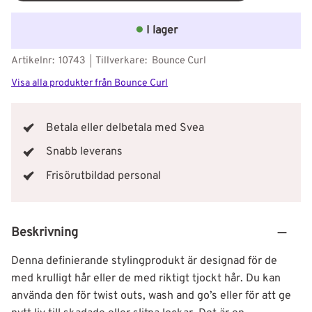
I lager
Artikelnr
10743
Tillverkare
Bounce Curl
Visa alla produkter från Bounce Curl
Betala eller delbetala med Svea
Snabb leverans
Frisörutbildad personal
Beskrivning
Denna definierande stylingprodukt är designad för de
med krulligt hår eller de med riktigt tjockt hår. Du kan
använda den för twist outs, wash and go’s eller för att ge