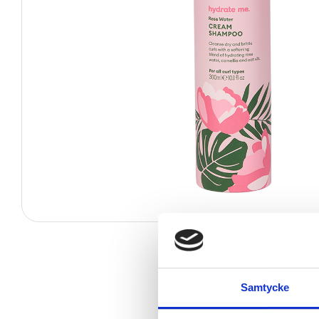
Samtycke