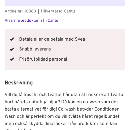
Artikelnr
10089
Tillverkare
Cantu
Visa alla produkter från Cantu
Betala eller delbetala med Svea
Snabb leverans
Frisörutbildad personal
Beskrivning
Vill du få fräscht och tvättat hår utan att riskera att tvätta
bort hårets naturliga oljor? Då kan en co-wash vara det
bästa alternativet för dig! Co-wash betyder Conditioner
Wash och är perfekt om du vill tvätta håret regelbundet
men också skydda dina lockar från produkter som kan