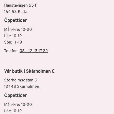
Hanstavägen 55 F
164 53 Kista
Öppettider
Mån-Fre: 10-20
Lör: 10-19
Sön: 11-19
Telefon:
08 - 12 13 17 22
Vår butik i Skärholmen C
Storholmsgatan 3
127 48 Skärholmen
Öppettider
Mån-Fre: 10-20
Lör: 10-19