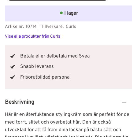
I lager
Artikelnr
10714
Tillverkare
Curls
Visa alla produkter från Curls
Betala eller delbetala med Svea
Snabb leverans
Frisörutbildad personal
Beskrivning
Här är en återfuktande stylingkräm som är perfekt för de
med torrt, slitet och överbetat hår. Den är också
utvecklad för att få fram dina lockar på bästa sätt och