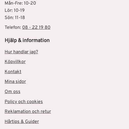
Mån-Fre: 10-20
Lör: 10-19
Sön: 11-18
Telefon:
08 - 22 19 80
Hjälp & information
Hur handlar jag?
Köpvillkor
Kontakt
Mina sidor
Om oss
Policy och cookies
Reklamation och retur
Hårtips & Guider