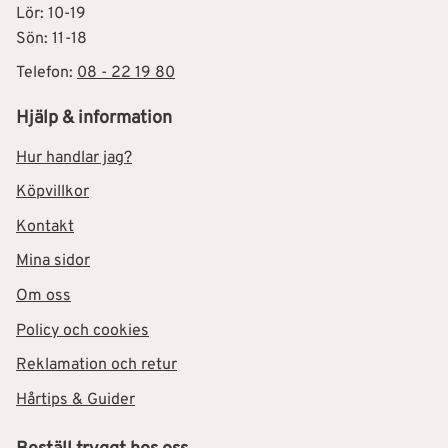
Lör: 10-19
Sön: 11-18
Telefon:
08 - 22 19 80
Hjälp & information
Hur handlar jag?
Köpvillkor
Kontakt
Mina sidor
Om oss
Policy och cookies
Reklamation och retur
Hårtips & Guider