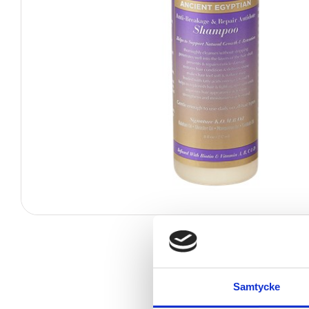
Samtycke