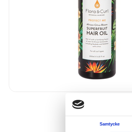
Samtycke