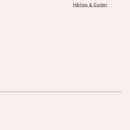
Hårtips & Guider