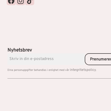
Nyhetsbrev
Prenumere
integritetspolicy
Dina personuppgifter behandlas i enlighet med vår
.