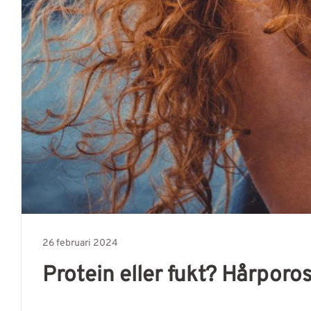
26 februari 2024
Protein eller fukt? Hårporos