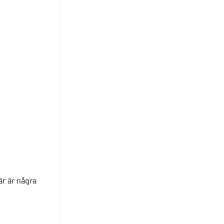
är är några