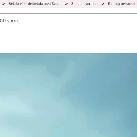
Betala eller delbetala med Svea
Snabb leverans
Kunnig personal