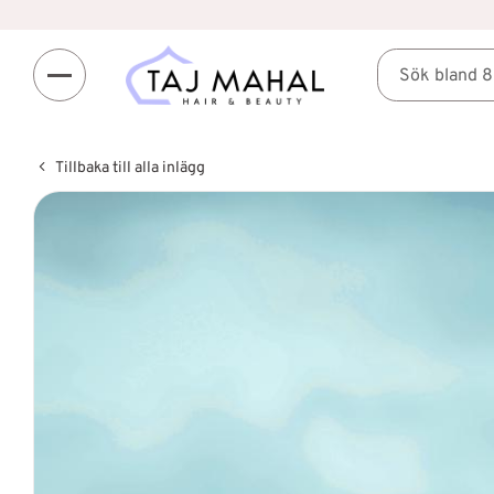
Tillbaka till alla inlägg