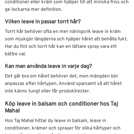
conditioner eller kräm som hjälper till att minska friss och
ge lockarna mer definition.
Vilken leave in passar torrt hår?
Torrt hår behöver ofta en mer näringsrik leave in kräm
som mjukgör längderna och hjälper håret att behålla fukt.
Har du fint och torrt hår kan en lättare spray vara ett
bättre val.
Kan man använda leave in varje dag?
Det går bra om håret behöver det, men mängden bör
anpassas efter hårtypen. Använd sparsamt så att håret
inte känns tungt eller får produktrester.
Köp leave in balsam och conditioner hos Taj
Mahal
Hos Taj Mahal hittar du leave in balsam, leave in
conditioner, krämer och sprayer för olika hårtyper och