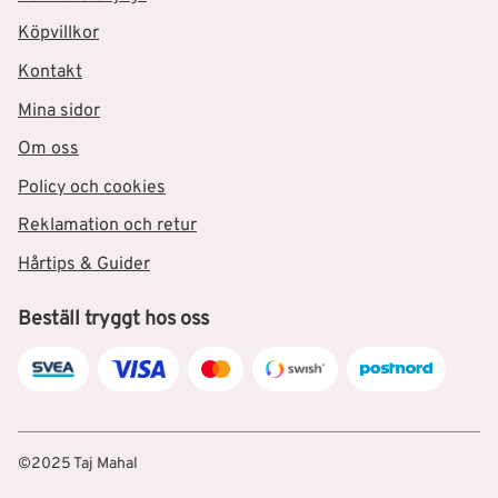
Köpvillkor
Kontakt
Mina sidor
Om oss
Policy och cookies
Reklamation och retur
Hårtips & Guider
Beställ tryggt hos oss
©2025 Taj Mahal