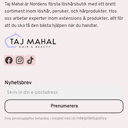
Taj Mahal är Nordens första löshårsbutik med ett brett
sortiment inom löshår, peruker, och hårprodukter. Hos
oss arbetar experter inom extensions & produkter, allt för
att du ska få den bästa hjälpen när du handlar.
Nyhetsbrev
Prenumerera
integritetspolicy
Dina personuppgifter behandlas i enlighet med vår
.